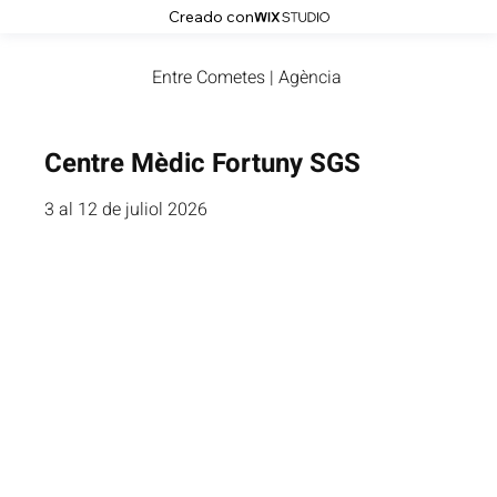
Creado con
Entre Cometes | Agència
Centre Mèdic Fortuny SGS
3 al 12 de juliol 2026