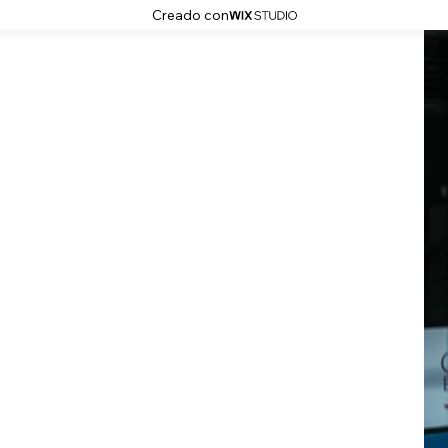
Creado con