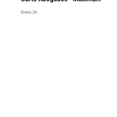
Enero 26