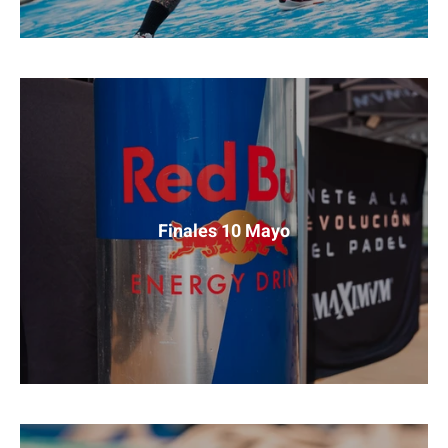
Finales 10 Mayo