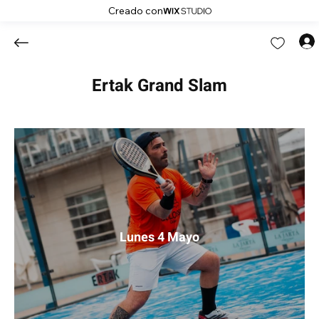
Creado con
Ertak Grand Slam
Lunes 4 Mayo