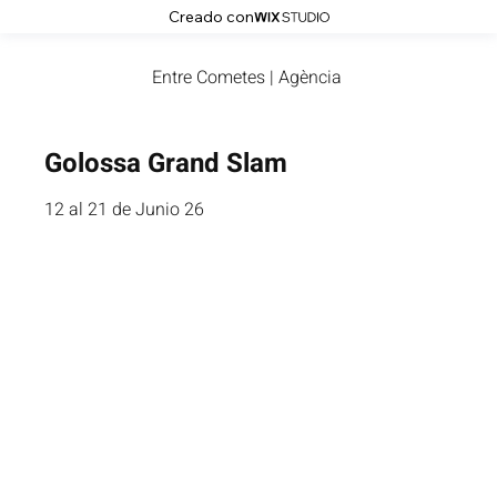
Creado con
Entre Cometes | Agència
Golossa Grand Slam
12 al 21 de Junio 26