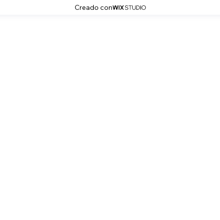
Creado con