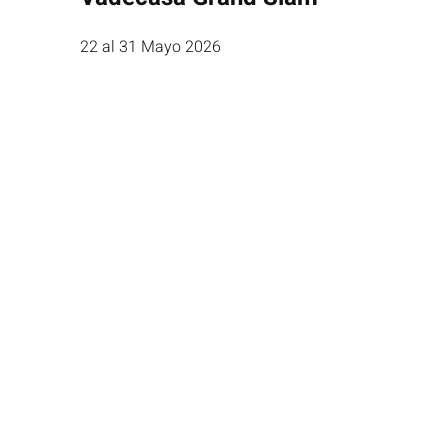
22 al 31 Mayo 2026